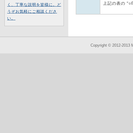
上記の表の "
く、丁寧な説明を皆様に。ど
うぞお気軽にご相談くださ
い。
Copyright © 2012-2013 M