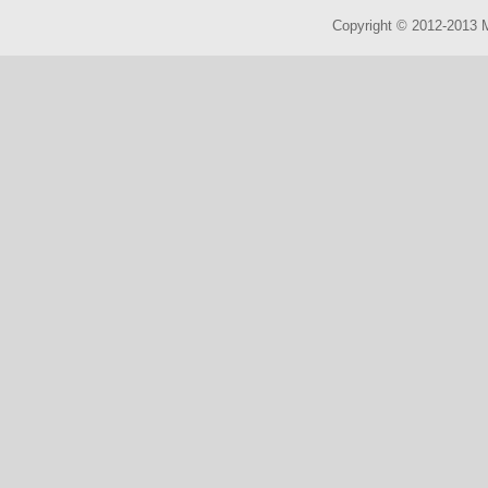
Copyright © 2012-2013 M